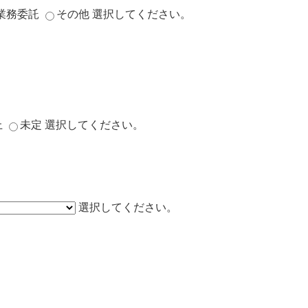
業務委託
その他
選択してください。
上
未定
選択してください。
選択してください。