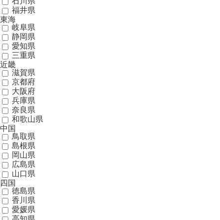
石川県
福井県
東海
岐阜県
静岡県
愛知県
三重県
近畿
滋賀県
京都府
大阪府
兵庫県
奈良県
和歌山県
中国
鳥取県
島根県
岡山県
広島県
山口県
四国
徳島県
香川県
愛媛県
高知県