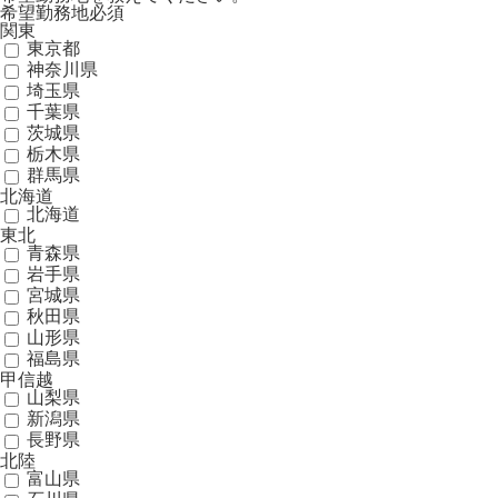
希望勤務地
必須
関東
東京都
神奈川県
埼玉県
千葉県
茨城県
栃木県
群馬県
北海道
北海道
東北
青森県
岩手県
宮城県
秋田県
山形県
福島県
甲信越
山梨県
新潟県
長野県
北陸
富山県