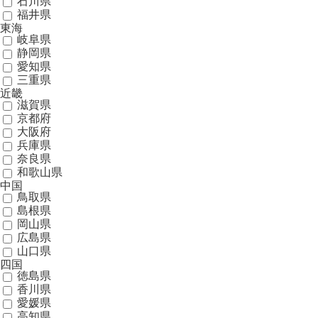
石川県
福井県
東海
岐阜県
静岡県
愛知県
三重県
近畿
滋賀県
京都府
大阪府
兵庫県
奈良県
和歌山県
中国
鳥取県
島根県
岡山県
広島県
山口県
四国
徳島県
香川県
愛媛県
高知県