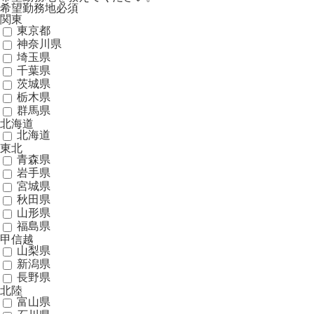
希望勤務地
必須
関東
東京都
神奈川県
埼玉県
千葉県
茨城県
栃木県
群馬県
北海道
北海道
東北
青森県
岩手県
宮城県
秋田県
山形県
福島県
甲信越
山梨県
新潟県
長野県
北陸
富山県