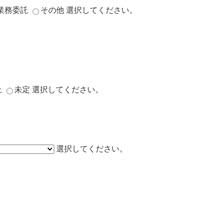
業務委託
その他
選択してください。
上
未定
選択してください。
選択してください。