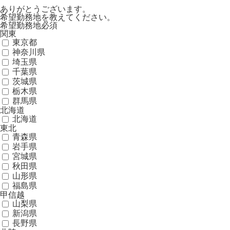
ありがとうございます。
希望勤務地を教えてください。
希望勤務地
必須
関東
東京都
神奈川県
埼玉県
千葉県
茨城県
栃木県
群馬県
北海道
北海道
東北
青森県
岩手県
宮城県
秋田県
山形県
福島県
甲信越
山梨県
新潟県
長野県