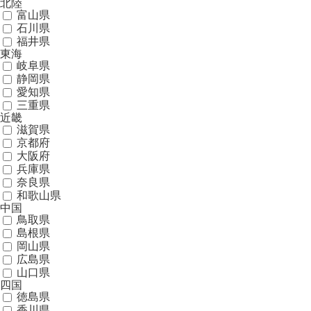
北陸
富山県
石川県
福井県
東海
岐阜県
静岡県
愛知県
三重県
近畿
滋賀県
京都府
大阪府
兵庫県
奈良県
和歌山県
中国
鳥取県
島根県
岡山県
広島県
山口県
四国
徳島県
香川県