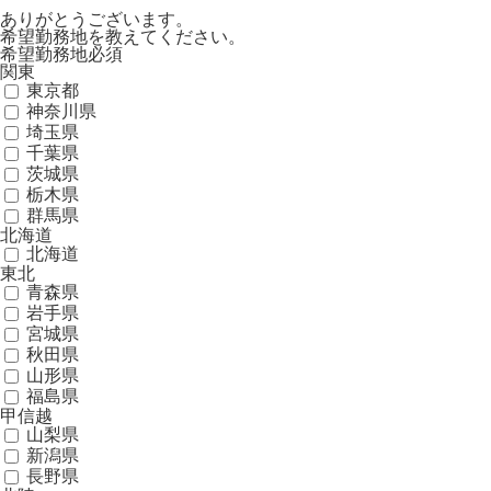
ありがとうございます。
希望勤務地を教えてください。
希望勤務地
必須
関東
東京都
神奈川県
埼玉県
千葉県
茨城県
栃木県
群馬県
北海道
北海道
東北
青森県
岩手県
宮城県
秋田県
山形県
福島県
甲信越
山梨県
新潟県
長野県