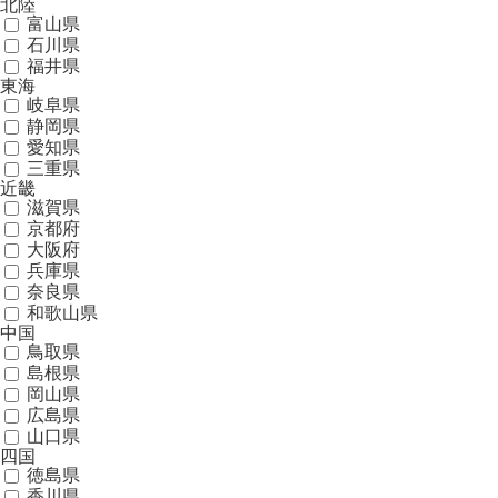
北陸
富山県
石川県
福井県
東海
岐阜県
静岡県
愛知県
三重県
近畿
滋賀県
京都府
大阪府
兵庫県
奈良県
和歌山県
中国
鳥取県
島根県
岡山県
広島県
山口県
四国
徳島県
香川県