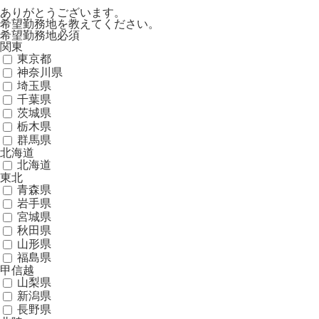
ありがとうございます。
希望勤務地を教えてください。
希望勤務地
必須
関東
東京都
神奈川県
埼玉県
千葉県
茨城県
栃木県
群馬県
北海道
北海道
東北
青森県
岩手県
宮城県
秋田県
山形県
福島県
甲信越
山梨県
新潟県
長野県