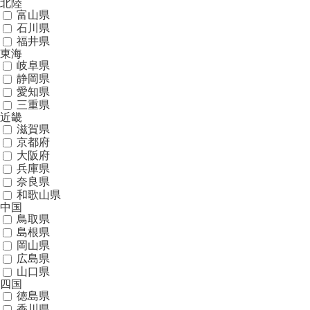
北陸
富山県
石川県
福井県
東海
岐阜県
静岡県
愛知県
三重県
近畿
滋賀県
京都府
大阪府
兵庫県
奈良県
和歌山県
中国
鳥取県
島根県
岡山県
広島県
山口県
四国
徳島県
香川県