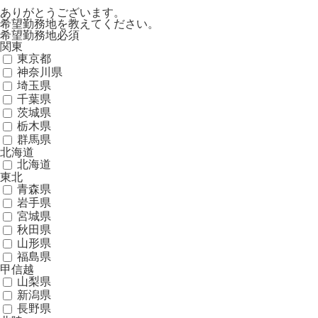
ありがとうございます。
希望勤務地を教えてください。
希望勤務地
必須
関東
東京都
神奈川県
埼玉県
千葉県
茨城県
栃木県
群馬県
北海道
北海道
東北
青森県
岩手県
宮城県
秋田県
山形県
福島県
甲信越
山梨県
新潟県
長野県