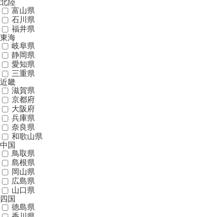
北陸
富山県
石川県
福井県
東海
岐阜県
静岡県
愛知県
三重県
近畿
滋賀県
京都府
大阪府
兵庫県
奈良県
和歌山県
中国
鳥取県
島根県
岡山県
広島県
山口県
四国
徳島県
香川県