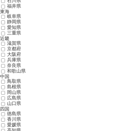
石川県
福井県
東海
岐阜県
静岡県
愛知県
三重県
近畿
滋賀県
京都府
大阪府
兵庫県
奈良県
和歌山県
中国
鳥取県
島根県
岡山県
広島県
山口県
四国
徳島県
香川県
愛媛県
高知県