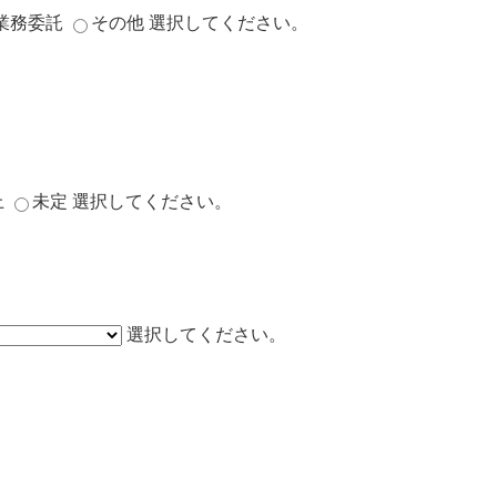
業務委託
その他
選択してください。
上
未定
選択してください。
選択してください。