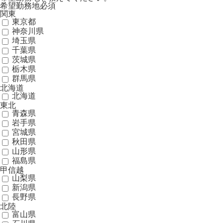
希望勤務地
必須
関東
東京都
神奈川県
埼玉県
千葉県
茨城県
栃木県
群馬県
北海道
北海道
東北
青森県
岩手県
宮城県
秋田県
山形県
福島県
甲信越
山梨県
新潟県
長野県
北陸
富山県