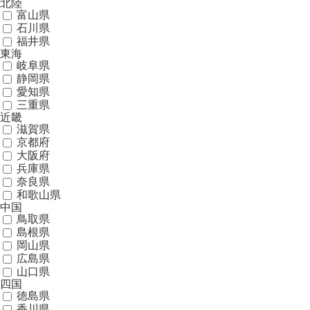
北陸
富山県
石川県
福井県
東海
岐阜県
静岡県
愛知県
三重県
近畿
滋賀県
京都府
大阪府
兵庫県
奈良県
和歌山県
中国
鳥取県
島根県
岡山県
広島県
山口県
四国
徳島県
香川県