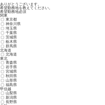
ありがとうございます。
希望勤務地を教えてください。
希望勤務地
必須
関東
東京都
神奈川県
埼玉県
千葉県
茨城県
栃木県
群馬県
北海道
北海道
東北
青森県
岩手県
宮城県
秋田県
山形県
福島県
甲信越
山梨県
新潟県
長野県