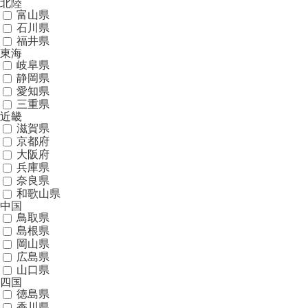
北陸
富山県
石川県
福井県
東海
岐阜県
静岡県
愛知県
三重県
近畿
滋賀県
京都府
大阪府
兵庫県
奈良県
和歌山県
中国
鳥取県
島根県
岡山県
広島県
山口県
四国
徳島県
香川県