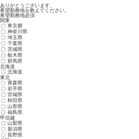
ありがとうございます。
希望勤務地を教えてください。
希望勤務地
必須
関東
東京都
神奈川県
埼玉県
千葉県
茨城県
栃木県
群馬県
北海道
北海道
東北
青森県
岩手県
宮城県
秋田県
山形県
福島県
甲信越
山梨県
新潟県
長野県