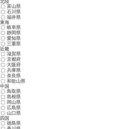
北陸
富山県
石川県
福井県
東海
岐阜県
静岡県
愛知県
三重県
近畿
滋賀県
京都府
大阪府
兵庫県
奈良県
和歌山県
中国
鳥取県
島根県
岡山県
広島県
山口県
四国
徳島県
香川県