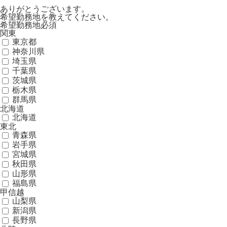
ありがとうございます。
希望勤務地を教えてください。
希望勤務地
必須
関東
東京都
神奈川県
埼玉県
千葉県
茨城県
栃木県
群馬県
北海道
北海道
東北
青森県
岩手県
宮城県
秋田県
山形県
福島県
甲信越
山梨県
新潟県
長野県