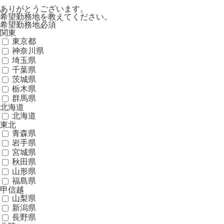
ありがとうございます。
希望勤務地を教えてください。
希望勤務地
必須
関東
東京都
神奈川県
埼玉県
千葉県
茨城県
栃木県
群馬県
北海道
北海道
東北
青森県
岩手県
宮城県
秋田県
山形県
福島県
甲信越
山梨県
新潟県
長野県