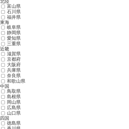
北陸
富山県
石川県
福井県
東海
岐阜県
静岡県
愛知県
三重県
近畿
滋賀県
京都府
大阪府
兵庫県
奈良県
和歌山県
中国
鳥取県
島根県
岡山県
広島県
山口県
四国
徳島県
香川県