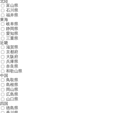
北陸
富山県
石川県
福井県
東海
岐阜県
静岡県
愛知県
三重県
近畿
滋賀県
京都府
大阪府
兵庫県
奈良県
和歌山県
中国
鳥取県
島根県
岡山県
広島県
山口県
四国
徳島県
香川県