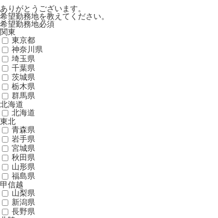
ありがとうございます。
希望勤務地を教えてください。
希望勤務地
必須
関東
東京都
神奈川県
埼玉県
千葉県
茨城県
栃木県
群馬県
北海道
北海道
東北
青森県
岩手県
宮城県
秋田県
山形県
福島県
甲信越
山梨県
新潟県
長野県