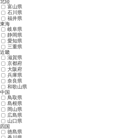
北陸
富山県
石川県
福井県
東海
岐阜県
静岡県
愛知県
三重県
近畿
滋賀県
京都府
大阪府
兵庫県
奈良県
和歌山県
中国
鳥取県
島根県
岡山県
広島県
山口県
四国
徳島県
香川県