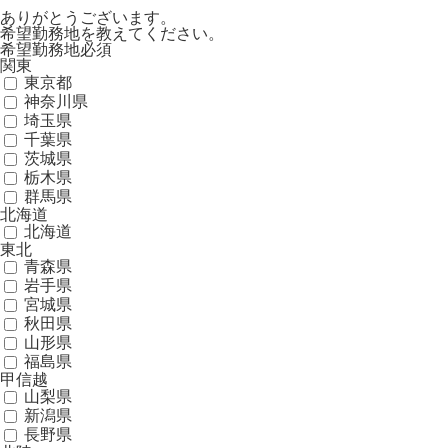
ありがとうございます。
希望勤務地を教えてください。
希望勤務地
必須
関東
東京都
神奈川県
埼玉県
千葉県
茨城県
栃木県
群馬県
北海道
北海道
東北
青森県
岩手県
宮城県
秋田県
山形県
福島県
甲信越
山梨県
新潟県
長野県