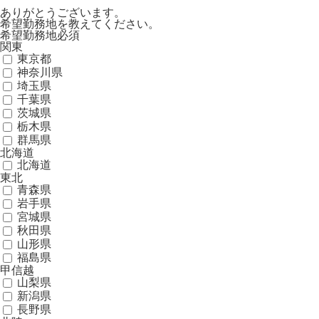
ありがとうございます。
希望勤務地を教えてください。
希望勤務地
必須
関東
東京都
神奈川県
埼玉県
千葉県
茨城県
栃木県
群馬県
北海道
北海道
東北
青森県
岩手県
宮城県
秋田県
山形県
福島県
甲信越
山梨県
新潟県
長野県