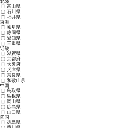
北陸
富山県
石川県
福井県
東海
岐阜県
静岡県
愛知県
三重県
近畿
滋賀県
京都府
大阪府
兵庫県
奈良県
和歌山県
中国
鳥取県
島根県
岡山県
広島県
山口県
四国
徳島県
香川県