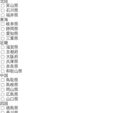
北陸
富山県
石川県
福井県
東海
岐阜県
静岡県
愛知県
三重県
近畿
滋賀県
京都府
大阪府
兵庫県
奈良県
和歌山県
中国
鳥取県
島根県
岡山県
広島県
山口県
四国
徳島県
香川県