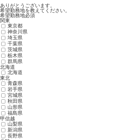
ありがとうございます。
希望勤務地を教えてください。
希望勤務地
必須
関東
東京都
神奈川県
埼玉県
千葉県
茨城県
栃木県
群馬県
北海道
北海道
東北
青森県
岩手県
宮城県
秋田県
山形県
福島県
甲信越
山梨県
新潟県
長野県