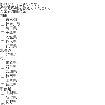
ありがとうございます。
希望勤務地を教えてください。
希望勤務地
必須
関東
東京都
神奈川県
埼玉県
千葉県
茨城県
栃木県
群馬県
北海道
北海道
東北
青森県
岩手県
宮城県
秋田県
山形県
福島県
甲信越
山梨県
新潟県
長野県