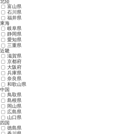
北陸
富山県
石川県
福井県
東海
岐阜県
静岡県
愛知県
三重県
近畿
滋賀県
京都府
大阪府
兵庫県
奈良県
和歌山県
中国
鳥取県
島根県
岡山県
広島県
山口県
四国
徳島県
香川県