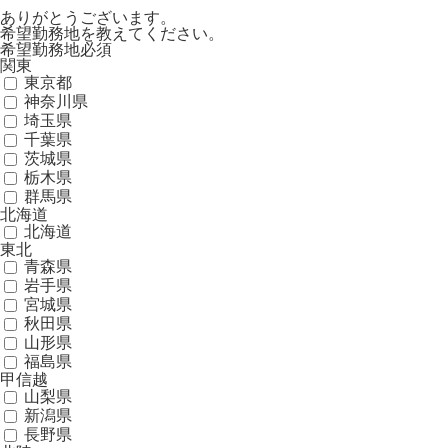
ありがとうございます。
希望勤務地を教えてください。
希望勤務地
必須
関東
東京都
神奈川県
埼玉県
千葉県
茨城県
栃木県
群馬県
北海道
北海道
東北
青森県
岩手県
宮城県
秋田県
山形県
福島県
甲信越
山梨県
新潟県
長野県