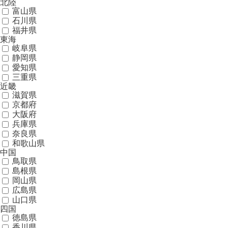
北陸
富山県
石川県
福井県
東海
岐阜県
静岡県
愛知県
三重県
近畿
滋賀県
京都府
大阪府
兵庫県
奈良県
和歌山県
中国
鳥取県
島根県
岡山県
広島県
山口県
四国
徳島県
香川県