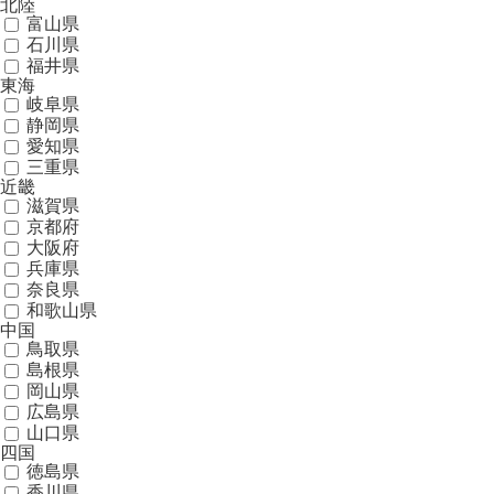
北陸
富山県
石川県
福井県
東海
岐阜県
静岡県
愛知県
三重県
近畿
滋賀県
京都府
大阪府
兵庫県
奈良県
和歌山県
中国
鳥取県
島根県
岡山県
広島県
山口県
四国
徳島県
香川県