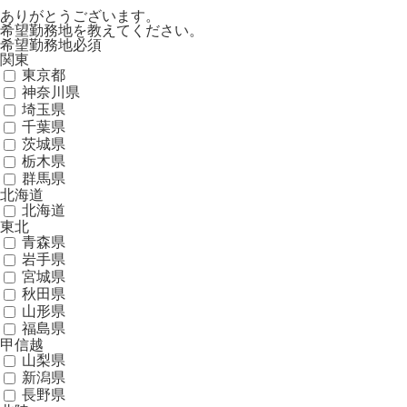
ありがとうございます。
希望勤務地を教えてください。
希望勤務地
必須
関東
東京都
神奈川県
埼玉県
千葉県
茨城県
栃木県
群馬県
北海道
北海道
東北
青森県
岩手県
宮城県
秋田県
山形県
福島県
甲信越
山梨県
新潟県
長野県