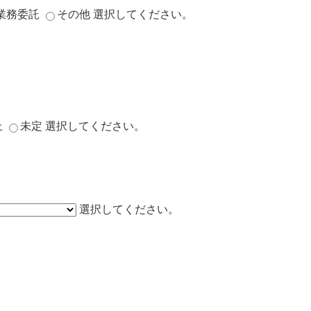
業務委託
その他
選択してください。
上
未定
選択してください。
選択してください。