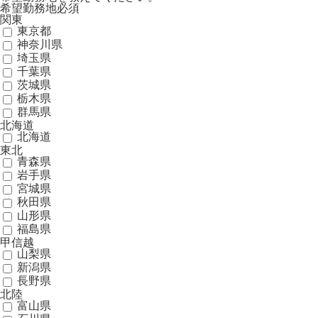
希望勤務地
必須
関東
東京都
神奈川県
埼玉県
千葉県
茨城県
栃木県
群馬県
北海道
北海道
東北
青森県
岩手県
宮城県
秋田県
山形県
福島県
甲信越
山梨県
新潟県
長野県
北陸
富山県