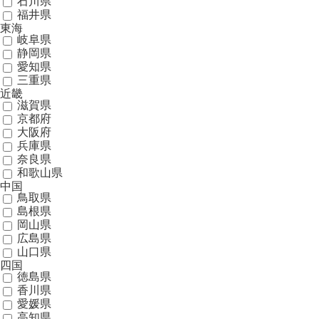
石川県
福井県
東海
岐阜県
静岡県
愛知県
三重県
近畿
滋賀県
京都府
大阪府
兵庫県
奈良県
和歌山県
中国
鳥取県
島根県
岡山県
広島県
山口県
四国
徳島県
香川県
愛媛県
高知県