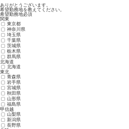
ありがとうございます。
希望勤務地を教えてください。
希望勤務地
必須
関東
東京都
神奈川県
埼玉県
千葉県
茨城県
栃木県
群馬県
北海道
北海道
東北
青森県
岩手県
宮城県
秋田県
山形県
福島県
甲信越
山梨県
新潟県
長野県