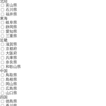
北陸
富山県
石川県
福井県
東海
岐阜県
静岡県
愛知県
三重県
近畿
滋賀県
京都府
大阪府
兵庫県
奈良県
和歌山県
中国
鳥取県
島根県
岡山県
広島県
山口県
四国
徳島県
香川県