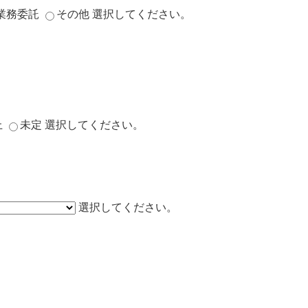
業務委託
その他
選択してください。
上
未定
選択してください。
選択してください。