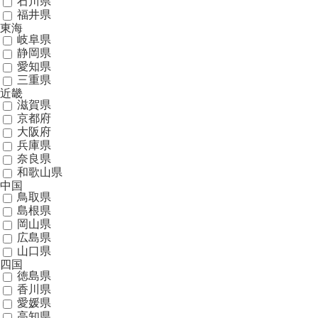
石川県
福井県
東海
岐阜県
静岡県
愛知県
三重県
近畿
滋賀県
京都府
大阪府
兵庫県
奈良県
和歌山県
中国
鳥取県
島根県
岡山県
広島県
山口県
四国
徳島県
香川県
愛媛県
高知県