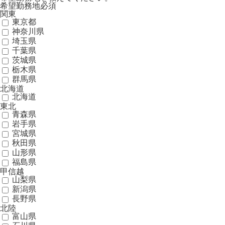
希望勤務地
必須
関東
東京都
神奈川県
埼玉県
千葉県
茨城県
栃木県
群馬県
北海道
北海道
東北
青森県
岩手県
宮城県
秋田県
山形県
福島県
甲信越
山梨県
新潟県
長野県
北陸
富山県