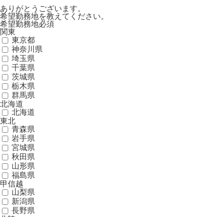
ありがとうございます。
希望勤務地を教えてください。
希望勤務地
必須
関東
東京都
神奈川県
埼玉県
千葉県
茨城県
栃木県
群馬県
北海道
北海道
東北
青森県
岩手県
宮城県
秋田県
山形県
福島県
甲信越
山梨県
新潟県
長野県