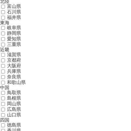
北陸
富山県
石川県
福井県
東海
岐阜県
静岡県
愛知県
三重県
近畿
滋賀県
京都府
大阪府
兵庫県
奈良県
和歌山県
中国
鳥取県
島根県
岡山県
広島県
山口県
四国
徳島県
香川県