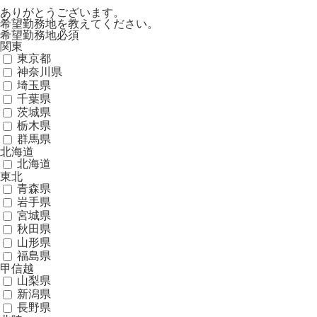
ありがとうございます。
希望勤務地を教えてください。
希望勤務地
必須
関東
東京都
神奈川県
埼玉県
千葉県
茨城県
栃木県
群馬県
北海道
北海道
東北
青森県
岩手県
宮城県
秋田県
山形県
福島県
甲信越
山梨県
新潟県
長野県