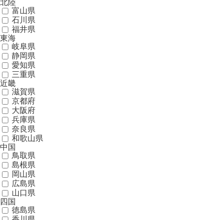
北陸
富山県
石川県
福井県
東海
岐阜県
静岡県
愛知県
三重県
近畿
滋賀県
京都府
大阪府
兵庫県
奈良県
和歌山県
中国
鳥取県
島根県
岡山県
広島県
山口県
四国
徳島県
香川県