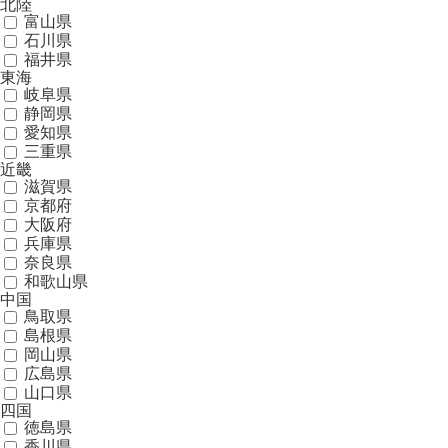
北陸
富山県
石川県
福井県
東海
岐阜県
静岡県
愛知県
三重県
近畿
滋賀県
京都府
大阪府
兵庫県
奈良県
和歌山県
中国
鳥取県
島根県
岡山県
広島県
山口県
四国
徳島県
香川県