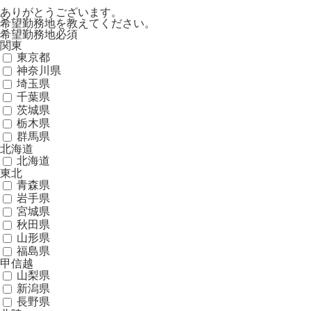
ありがとうございます。
希望勤務地を教えてください。
希望勤務地
必須
関東
東京都
神奈川県
埼玉県
千葉県
茨城県
栃木県
群馬県
北海道
北海道
東北
青森県
岩手県
宮城県
秋田県
山形県
福島県
甲信越
山梨県
新潟県
長野県