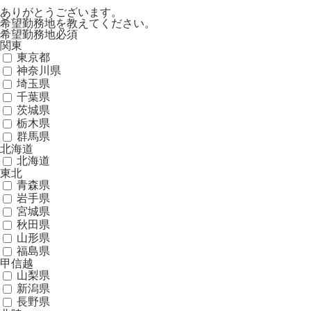
ありがとうございます。
希望勤務地を教えてください。
希望勤務地
必須
関東
東京都
神奈川県
埼玉県
千葉県
茨城県
栃木県
群馬県
北海道
北海道
東北
青森県
岩手県
宮城県
秋田県
山形県
福島県
甲信越
山梨県
新潟県
長野県