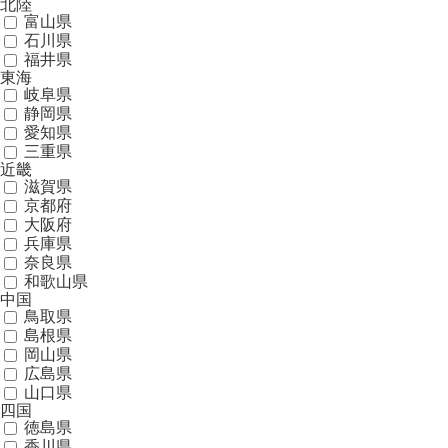
北陸
富山県
石川県
福井県
東海
岐阜県
静岡県
愛知県
三重県
近畿
滋賀県
京都府
大阪府
兵庫県
奈良県
和歌山県
中国
鳥取県
島根県
岡山県
広島県
山口県
四国
徳島県
香川県