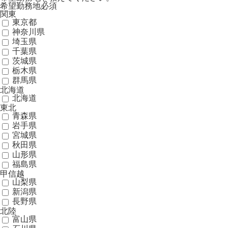
希望勤務地
必須
関東
東京都
神奈川県
埼玉県
千葉県
茨城県
栃木県
群馬県
北海道
北海道
東北
青森県
岩手県
宮城県
秋田県
山形県
福島県
甲信越
山梨県
新潟県
長野県
北陸
富山県