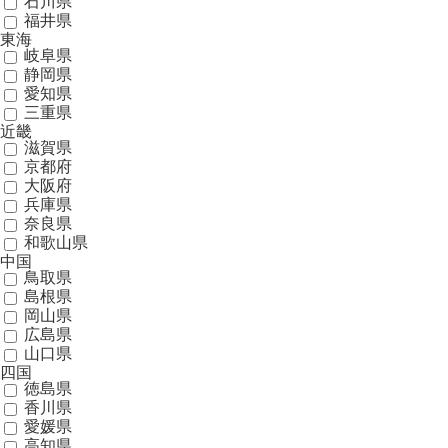
石川県
福井県
東海
岐阜県
静岡県
愛知県
三重県
近畿
滋賀県
京都府
大阪府
兵庫県
奈良県
和歌山県
中国
鳥取県
島根県
岡山県
広島県
山口県
四国
徳島県
香川県
愛媛県
高知県