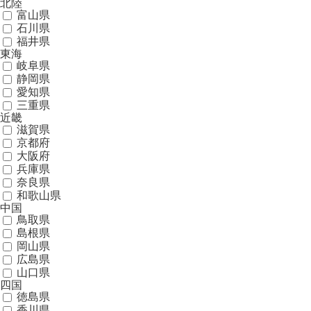
北陸
富山県
石川県
福井県
東海
岐阜県
静岡県
愛知県
三重県
近畿
滋賀県
京都府
大阪府
兵庫県
奈良県
和歌山県
中国
鳥取県
島根県
岡山県
広島県
山口県
四国
徳島県
香川県