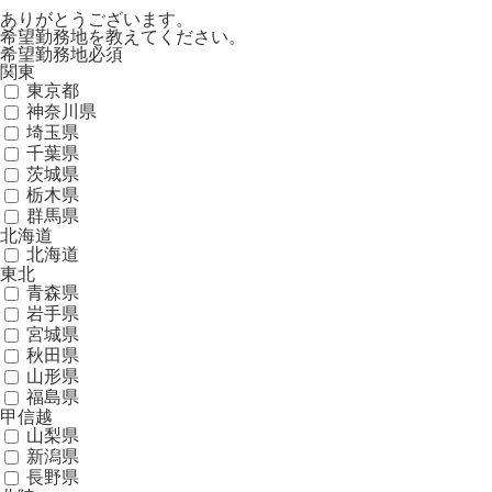
ありがとうございます。
希望勤務地を教えてください。
希望勤務地
必須
関東
東京都
神奈川県
埼玉県
千葉県
茨城県
栃木県
群馬県
北海道
北海道
東北
青森県
岩手県
宮城県
秋田県
山形県
福島県
甲信越
山梨県
新潟県
長野県