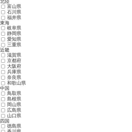
北陸
富山県
石川県
福井県
東海
岐阜県
静岡県
愛知県
三重県
近畿
滋賀県
京都府
大阪府
兵庫県
奈良県
和歌山県
中国
鳥取県
島根県
岡山県
広島県
山口県
四国
徳島県
香川県