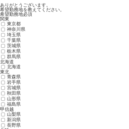
ありがとうございます。
希望勤務地を教えてください。
希望勤務地
必須
関東
東京都
神奈川県
埼玉県
千葉県
茨城県
栃木県
群馬県
北海道
北海道
東北
青森県
岩手県
宮城県
秋田県
山形県
福島県
甲信越
山梨県
新潟県
長野県