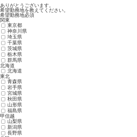
ありがとうございます。
希望勤務地を教えてください。
希望勤務地
必須
関東
東京都
神奈川県
埼玉県
千葉県
茨城県
栃木県
群馬県
北海道
北海道
東北
青森県
岩手県
宮城県
秋田県
山形県
福島県
甲信越
山梨県
新潟県
長野県