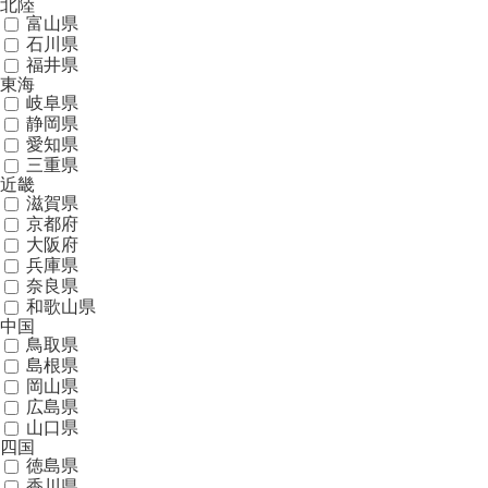
北陸
富山県
石川県
福井県
東海
岐阜県
静岡県
愛知県
三重県
近畿
滋賀県
京都府
大阪府
兵庫県
奈良県
和歌山県
中国
鳥取県
島根県
岡山県
広島県
山口県
四国
徳島県
香川県