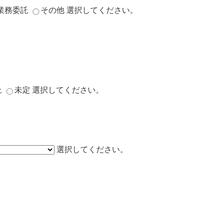
業務委託
その他
選択してください。
上
未定
選択してください。
選択してください。