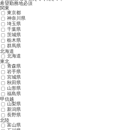
希望勤務地
必須
関東
東京都
神奈川県
埼玉県
千葉県
茨城県
栃木県
群馬県
北海道
北海道
東北
青森県
岩手県
宮城県
秋田県
山形県
福島県
甲信越
山梨県
新潟県
長野県
北陸
富山県