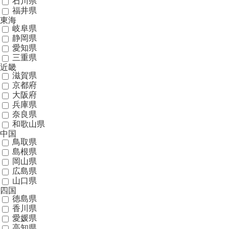
石川県
福井県
東海
岐阜県
静岡県
愛知県
三重県
近畿
滋賀県
京都府
大阪府
兵庫県
奈良県
和歌山県
中国
鳥取県
島根県
岡山県
広島県
山口県
四国
徳島県
香川県
愛媛県
高知県