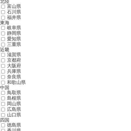
北陸
富山県
石川県
福井県
東海
岐阜県
静岡県
愛知県
三重県
近畿
滋賀県
京都府
大阪府
兵庫県
奈良県
和歌山県
中国
鳥取県
島根県
岡山県
広島県
山口県
四国
徳島県
香川県