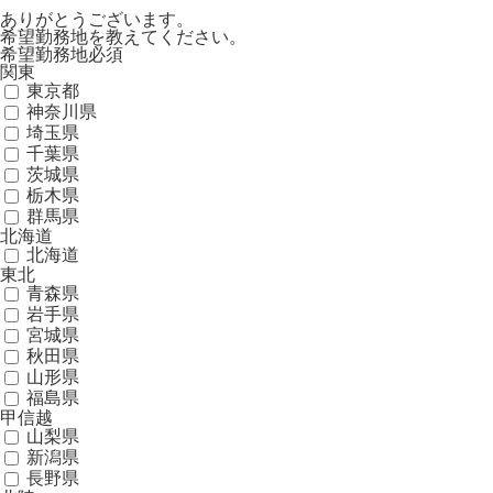
ありがとうございます。
希望勤務地を教えてください。
希望勤務地
必須
関東
東京都
神奈川県
埼玉県
千葉県
茨城県
栃木県
群馬県
北海道
北海道
東北
青森県
岩手県
宮城県
秋田県
山形県
福島県
甲信越
山梨県
新潟県
長野県