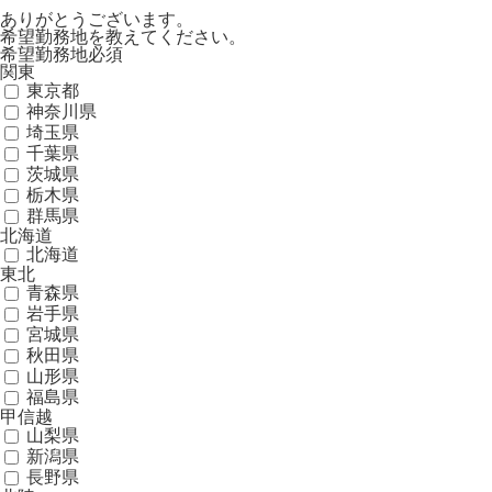
ありがとうございます。
希望勤務地を教えてください。
希望勤務地
必須
関東
東京都
神奈川県
埼玉県
千葉県
茨城県
栃木県
群馬県
北海道
北海道
東北
青森県
岩手県
宮城県
秋田県
山形県
福島県
甲信越
山梨県
新潟県
長野県