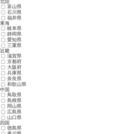
北陸
富山県
石川県
福井県
東海
岐阜県
静岡県
愛知県
三重県
近畿
滋賀県
京都府
大阪府
兵庫県
奈良県
和歌山県
中国
鳥取県
島根県
岡山県
広島県
山口県
四国
徳島県
香川県