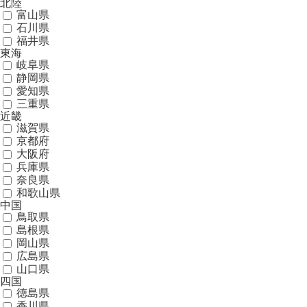
北陸
富山県
石川県
福井県
東海
岐阜県
静岡県
愛知県
三重県
近畿
滋賀県
京都府
大阪府
兵庫県
奈良県
和歌山県
中国
鳥取県
島根県
岡山県
広島県
山口県
四国
徳島県
香川県