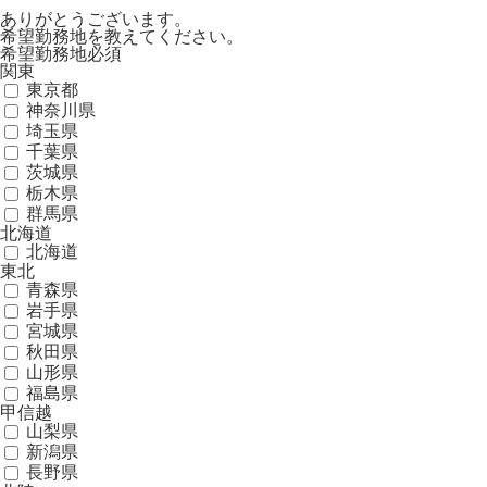
ありがとうございます。
希望勤務地を教えてください。
希望勤務地
必須
関東
東京都
神奈川県
埼玉県
千葉県
茨城県
栃木県
群馬県
北海道
北海道
東北
青森県
岩手県
宮城県
秋田県
山形県
福島県
甲信越
山梨県
新潟県
長野県