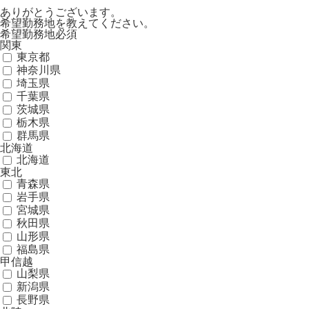
ありがとうございます。
希望勤務地を教えてください。
希望勤務地
必須
関東
東京都
神奈川県
埼玉県
千葉県
茨城県
栃木県
群馬県
北海道
北海道
東北
青森県
岩手県
宮城県
秋田県
山形県
福島県
甲信越
山梨県
新潟県
長野県