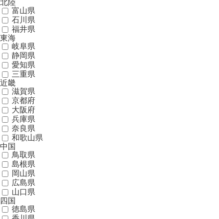
北陸
富山県
石川県
福井県
東海
岐阜県
静岡県
愛知県
三重県
近畿
滋賀県
京都府
大阪府
兵庫県
奈良県
和歌山県
中国
鳥取県
島根県
岡山県
広島県
山口県
四国
徳島県
香川県