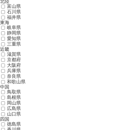
北陸
富山県
石川県
福井県
東海
岐阜県
静岡県
愛知県
三重県
近畿
滋賀県
京都府
大阪府
兵庫県
奈良県
和歌山県
中国
鳥取県
島根県
岡山県
広島県
山口県
四国
徳島県
香川県