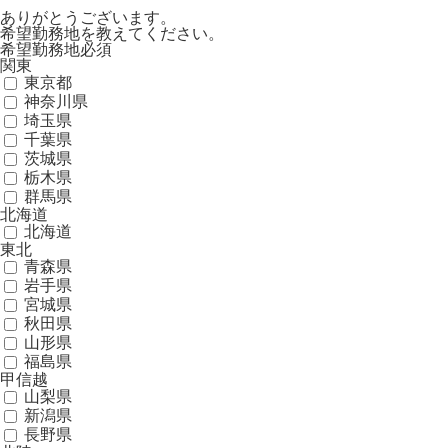
ありがとうございます。
希望勤務地を教えてください。
希望勤務地
必須
関東
東京都
神奈川県
埼玉県
千葉県
茨城県
栃木県
群馬県
北海道
北海道
東北
青森県
岩手県
宮城県
秋田県
山形県
福島県
甲信越
山梨県
新潟県
長野県