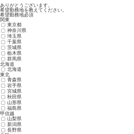
ありがとうございます。
希望勤務地を教えてください。
希望勤務地
必須
関東
東京都
神奈川県
埼玉県
千葉県
茨城県
栃木県
群馬県
北海道
北海道
東北
青森県
岩手県
宮城県
秋田県
山形県
福島県
甲信越
山梨県
新潟県
長野県