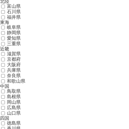
北陸
富山県
石川県
福井県
東海
岐阜県
静岡県
愛知県
三重県
近畿
滋賀県
京都府
大阪府
兵庫県
奈良県
和歌山県
中国
鳥取県
島根県
岡山県
広島県
山口県
四国
徳島県
香川県