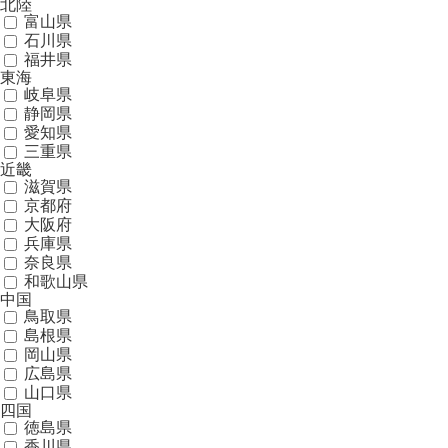
北陸
富山県
石川県
福井県
東海
岐阜県
静岡県
愛知県
三重県
近畿
滋賀県
京都府
大阪府
兵庫県
奈良県
和歌山県
中国
鳥取県
島根県
岡山県
広島県
山口県
四国
徳島県
香川県