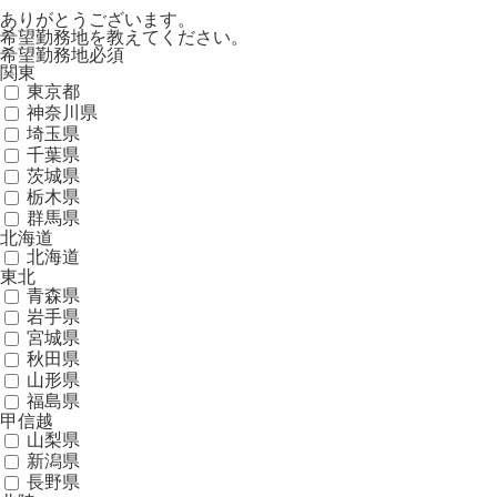
ありがとうございます。
希望勤務地を教えてください。
希望勤務地
必須
関東
東京都
神奈川県
埼玉県
千葉県
茨城県
栃木県
群馬県
北海道
北海道
東北
青森県
岩手県
宮城県
秋田県
山形県
福島県
甲信越
山梨県
新潟県
長野県