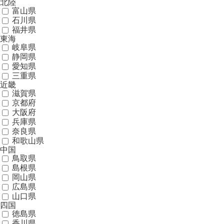
北陸
富山県
石川県
福井県
東海
岐阜県
静岡県
愛知県
三重県
近畿
滋賀県
京都府
大阪府
兵庫県
奈良県
和歌山県
中国
鳥取県
島根県
岡山県
広島県
山口県
四国
徳島県
香川県