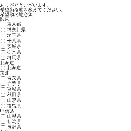
ありがとうございます。
希望勤務地を教えてください。
希望勤務地
必須
関東
東京都
神奈川県
埼玉県
千葉県
茨城県
栃木県
群馬県
北海道
北海道
東北
青森県
岩手県
宮城県
秋田県
山形県
福島県
甲信越
山梨県
新潟県
長野県