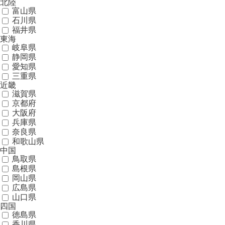
北陸
富山県
石川県
福井県
東海
岐阜県
静岡県
愛知県
三重県
近畿
滋賀県
京都府
大阪府
兵庫県
奈良県
和歌山県
中国
鳥取県
島根県
岡山県
広島県
山口県
四国
徳島県
香川県