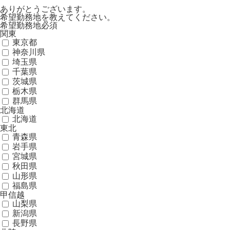
ありがとうございます。
希望勤務地を教えてください。
希望勤務地
必須
関東
東京都
神奈川県
埼玉県
千葉県
茨城県
栃木県
群馬県
北海道
北海道
東北
青森県
岩手県
宮城県
秋田県
山形県
福島県
甲信越
山梨県
新潟県
長野県