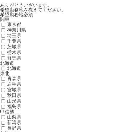
ありがとうございます。
希望勤務地を教えてください。
希望勤務地
必須
関東
東京都
神奈川県
埼玉県
千葉県
茨城県
栃木県
群馬県
北海道
北海道
東北
青森県
岩手県
宮城県
秋田県
山形県
福島県
甲信越
山梨県
新潟県
長野県