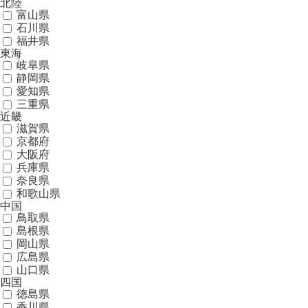
北陸
富山県
石川県
福井県
東海
岐阜県
静岡県
愛知県
三重県
近畿
滋賀県
京都府
大阪府
兵庫県
奈良県
和歌山県
中国
鳥取県
島根県
岡山県
広島県
山口県
四国
徳島県
香川県