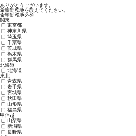
ありがとうございます。
希望勤務地を教えてください。
希望勤務地
必須
関東
東京都
神奈川県
埼玉県
千葉県
茨城県
栃木県
群馬県
北海道
北海道
東北
青森県
岩手県
宮城県
秋田県
山形県
福島県
甲信越
山梨県
新潟県
長野県