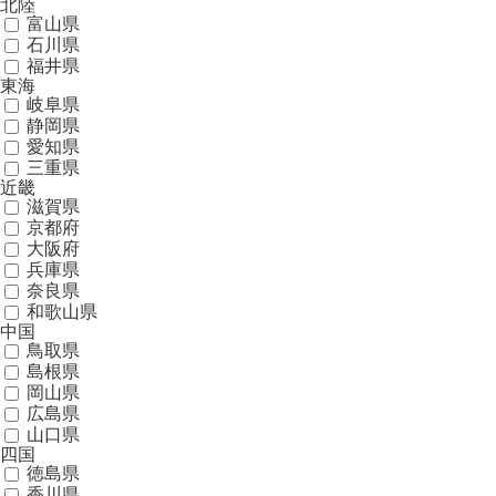
北陸
富山県
石川県
福井県
東海
岐阜県
静岡県
愛知県
三重県
近畿
滋賀県
京都府
大阪府
兵庫県
奈良県
和歌山県
中国
鳥取県
島根県
岡山県
広島県
山口県
四国
徳島県
香川県