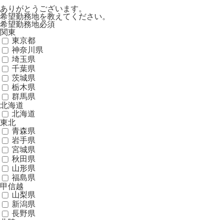
ありがとうございます。
希望勤務地を教えてください。
希望勤務地
必須
関東
東京都
神奈川県
埼玉県
千葉県
茨城県
栃木県
群馬県
北海道
北海道
東北
青森県
岩手県
宮城県
秋田県
山形県
福島県
甲信越
山梨県
新潟県
長野県