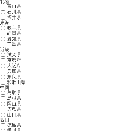
北陸
富山県
石川県
福井県
東海
岐阜県
静岡県
愛知県
三重県
近畿
滋賀県
京都府
大阪府
兵庫県
奈良県
和歌山県
中国
鳥取県
島根県
岡山県
広島県
山口県
四国
徳島県
香川県