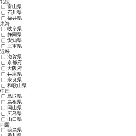
北陸
富山県
石川県
福井県
東海
岐阜県
静岡県
愛知県
三重県
近畿
滋賀県
京都府
大阪府
兵庫県
奈良県
和歌山県
中国
鳥取県
島根県
岡山県
広島県
山口県
四国
徳島県
香川県