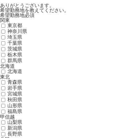
ありがとうございます。
希望勤務地を教えてください。
希望勤務地
必須
関東
東京都
神奈川県
埼玉県
千葉県
茨城県
栃木県
群馬県
北海道
北海道
東北
青森県
岩手県
宮城県
秋田県
山形県
福島県
甲信越
山梨県
新潟県
長野県