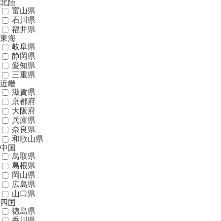
北陸
富山県
石川県
福井県
東海
岐阜県
静岡県
愛知県
三重県
近畿
滋賀県
京都府
大阪府
兵庫県
奈良県
和歌山県
中国
鳥取県
島根県
岡山県
広島県
山口県
四国
徳島県
香川県