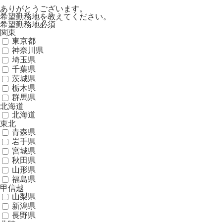
ありがとうございます。
希望勤務地を教えてください。
希望勤務地
必須
関東
東京都
神奈川県
埼玉県
千葉県
茨城県
栃木県
群馬県
北海道
北海道
東北
青森県
岩手県
宮城県
秋田県
山形県
福島県
甲信越
山梨県
新潟県
長野県