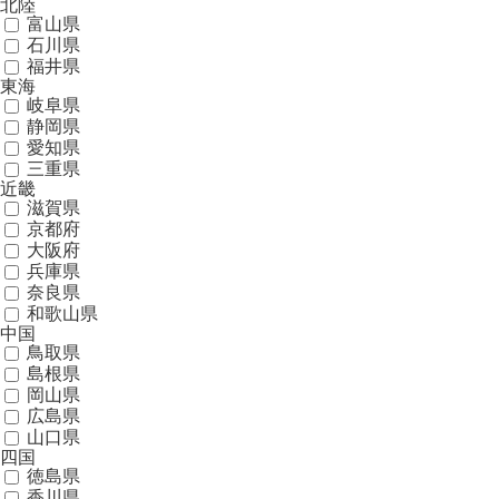
北陸
富山県
石川県
福井県
東海
岐阜県
静岡県
愛知県
三重県
近畿
滋賀県
京都府
大阪府
兵庫県
奈良県
和歌山県
中国
鳥取県
島根県
岡山県
広島県
山口県
四国
徳島県
香川県