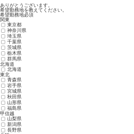
ありがとうございます。
希望勤務地を教えてください。
希望勤務地
必須
関東
東京都
神奈川県
埼玉県
千葉県
茨城県
栃木県
群馬県
北海道
北海道
東北
青森県
岩手県
宮城県
秋田県
山形県
福島県
甲信越
山梨県
新潟県
長野県