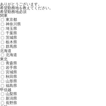
ありがとうございます。
希望勤務地を教えてください。
希望勤務地
必須
関東
東京都
神奈川県
埼玉県
千葉県
茨城県
栃木県
群馬県
北海道
北海道
東北
青森県
岩手県
宮城県
秋田県
山形県
福島県
甲信越
山梨県
新潟県
長野県