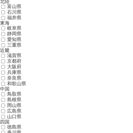
北陸
富山県
石川県
福井県
東海
岐阜県
静岡県
愛知県
三重県
近畿
滋賀県
京都府
大阪府
兵庫県
奈良県
和歌山県
中国
鳥取県
島根県
岡山県
広島県
山口県
四国
徳島県
香川県