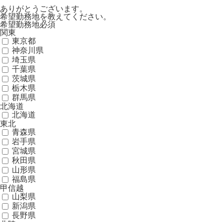
ありがとうございます。
希望勤務地を教えてください。
希望勤務地
必須
関東
東京都
神奈川県
埼玉県
千葉県
茨城県
栃木県
群馬県
北海道
北海道
東北
青森県
岩手県
宮城県
秋田県
山形県
福島県
甲信越
山梨県
新潟県
長野県