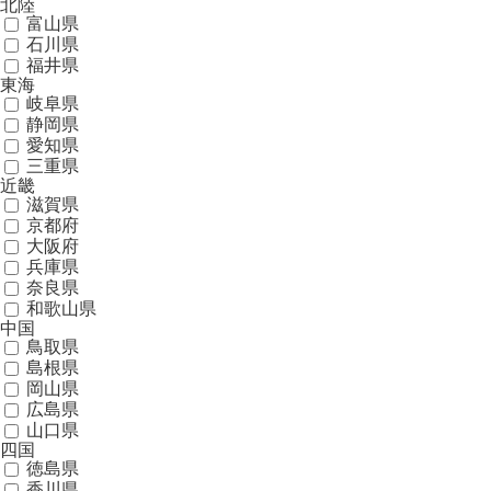
北陸
富山県
石川県
福井県
東海
岐阜県
静岡県
愛知県
三重県
近畿
滋賀県
京都府
大阪府
兵庫県
奈良県
和歌山県
中国
鳥取県
島根県
岡山県
広島県
山口県
四国
徳島県
香川県