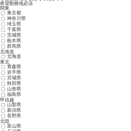
希望勤務地
必須
関東
東京都
神奈川県
埼玉県
千葉県
茨城県
栃木県
群馬県
北海道
北海道
東北
青森県
岩手県
宮城県
秋田県
山形県
福島県
甲信越
山梨県
新潟県
長野県
北陸
富山県