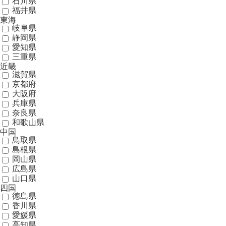
石川県
福井県
東海
岐阜県
静岡県
愛知県
三重県
近畿
滋賀県
京都府
大阪府
兵庫県
奈良県
和歌山県
中国
鳥取県
島根県
岡山県
広島県
山口県
四国
徳島県
香川県
愛媛県
高知県