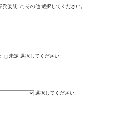
業務委託
その他
選択してください。
上
未定
選択してください。
選択してください。