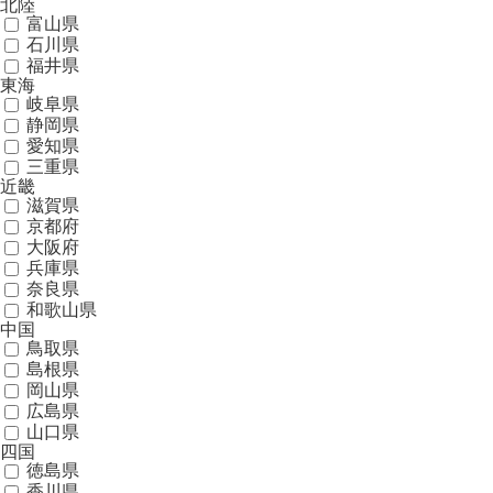
北陸
富山県
石川県
福井県
東海
岐阜県
静岡県
愛知県
三重県
近畿
滋賀県
京都府
大阪府
兵庫県
奈良県
和歌山県
中国
鳥取県
島根県
岡山県
広島県
山口県
四国
徳島県
香川県