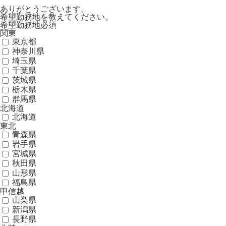
ありがとうございます。
希望勤務地を教えてください。
希望勤務地
必須
関東
東京都
神奈川県
埼玉県
千葉県
茨城県
栃木県
群馬県
北海道
北海道
東北
青森県
岩手県
宮城県
秋田県
山形県
福島県
甲信越
山梨県
新潟県
長野県