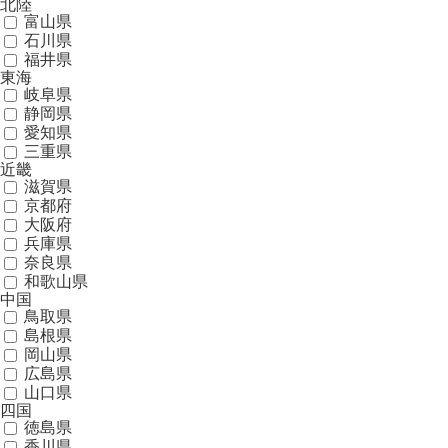
北陸
富山県
石川県
福井県
東海
岐阜県
静岡県
愛知県
三重県
近畿
滋賀県
京都府
大阪府
兵庫県
奈良県
和歌山県
中国
鳥取県
島根県
岡山県
広島県
山口県
四国
徳島県
香川県