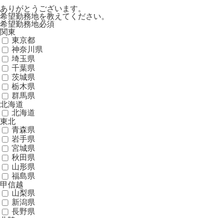
ありがとうございます。
希望勤務地を教えてください。
希望勤務地
必須
関東
東京都
神奈川県
埼玉県
千葉県
茨城県
栃木県
群馬県
北海道
北海道
東北
青森県
岩手県
宮城県
秋田県
山形県
福島県
甲信越
山梨県
新潟県
長野県